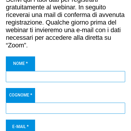
gratuitamente al webinar. In seguito
riceverai una mail di conferma di avvenuta
registrazione. Qualche giorno prima del
webinar ti invieremo una e-mail con i dati
necessari per accedere alla diretta su
“Zoom”.
NOME
*
COGNOME
*
E-MAIL
*