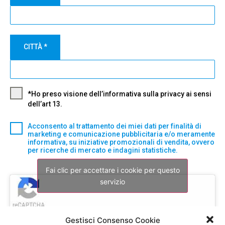
CITTÀ
*
*Ho preso visione dell’informativa sulla privacy ai sensi
dell’art 13.
Marketing
Acconsento al trattamento dei miei dati per finalità di
marketing e comunicazione pubblicitaria e/o meramente
informativa, su iniziative promozionali di vendita, ovvero
per ricerche di mercato e indagini statistiche.
Fai clic per accettare i cookie per questo
servizio
Gestisci Consenso Cookie